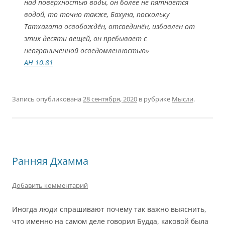
над поверхностью воды, он более не пятнается
водой, то точно также, Бахуна, поскольку
Татхагата освобождён, отсоединён, избавлен от
этих десяти вещей, он пребывает с
неограниченной осведомленностью»
АН 10.81
Запись опубликована
28 сентября, 2020
в рубрике
Мысли
.
Ранняя Дхамма
Добавить комментарий
Иногда люди спрашивают почему так важно выяснить,
что именно на самом деле говорил Будда, каковой была