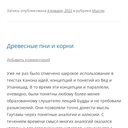
Запись опубликована
4 января, 2022
в рубрике
Мысли
.
Древесные пни и корни
Добавить комментарий
Уже не раз было отмечено широкое использование в
текстах Канона идей, концепций и понятий из Вед и
Упанишад. В то время эти концепции и параллели,
очевидно, были понятны любому более-менее
образованному слушателю лекций Будды и не требовали
разьяснений. Они позволяли точно донести мысль
Гаутамы через понятные аналогии и аллюзии. С
течением времени смысл многих аналогий оказался