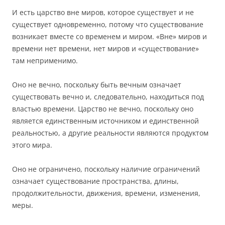
И есть царство вне миров, которое существует и не
существует одновременно, потому что существование
возникает вместе со временем и миром. «Вне» миров и
времени нет времени, нет миров и «существование»
там неприменимо.
Оно не вечно, поскольку быть вечным означает
существовать вечно и, следовательно, находиться под
властью времени. Царство не вечно, поскольку оно
является единственным источником и единственной
реальностью, а другие реальности являются продуктом
этого мира.
Оно не ограничено, поскольку наличие ограничений
означает существование пространства, длины,
продолжительности, движения, времени, изменения,
меры.