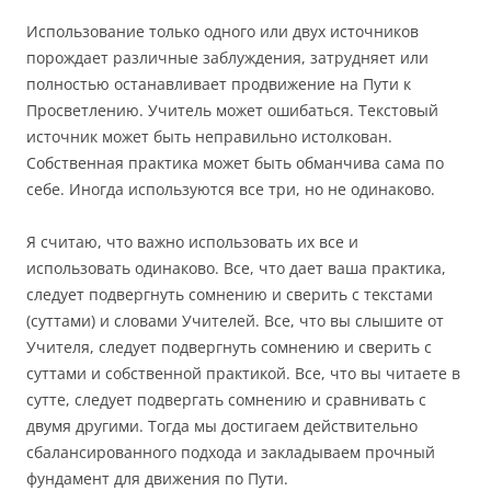
Использование только одного или двух источников
порождает различные заблуждения, затрудняет или
полностью останавливает продвижение на Пути к
Просветлению. Учитель может ошибаться. Текстовый
источник может быть неправильно истолкован.
Собственная практика может быть обманчива сама по
себе. Иногда используются все три, но не одинаково.
Я считаю, что важно использовать их все и
использовать одинаково. Все, что дает ваша практика,
следует подвергнуть сомнению и сверить с текстами
(суттами) и словами Учителей. Все, что вы слышите от
Учителя, следует подвергнуть сомнению и сверить с
суттами и собственной практикой. Все, что вы читаете в
сутте, следует подвергать сомнению и сравнивать с
двумя другими. Тогда мы достигаем действительно
сбалансированного подхода и закладываем прочный
фундамент для движения по Пути.