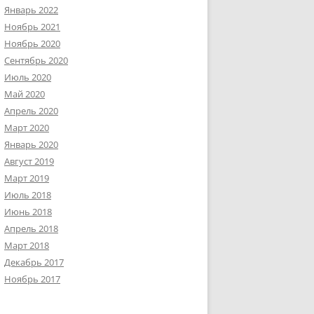
Январь 2022
Ноябрь 2021
Ноябрь 2020
Сентябрь 2020
Июль 2020
Май 2020
Апрель 2020
Март 2020
Январь 2020
Август 2019
Март 2019
Июль 2018
Июнь 2018
Апрель 2018
Март 2018
Декабрь 2017
Ноябрь 2017