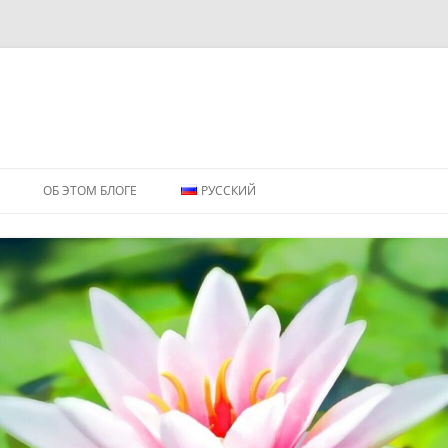
ОБ ЭТОМ БЛОГЕ
РУССКИЙ
ENGLISH
РУССКИЙ