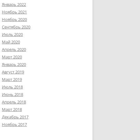
Январь 2022
Ноябрь 2021
Ноябрь 2020
Сентябрь 2020
Июль 2020
Май 2020
Апрель 2020
Март 2020
Январь 2020
Август 2019
Март 2019
Июль 2018
Июнь 2018
Апрель 2018
Март 2018
Декабрь 2017
Ноябрь 2017