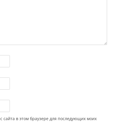
ес сайта в этом браузере для последующих моих