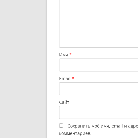
Имя
*
Email
*
Сайт
Сохранить моё имя, email и адр
комментариев.