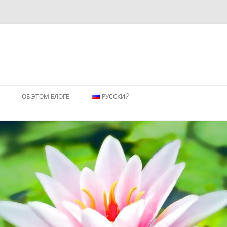
ОБ ЭТОМ БЛОГЕ
РУССКИЙ
ENGLISH
РУССКИЙ