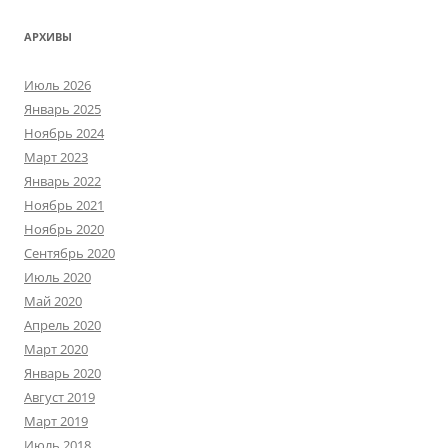
АРХИВЫ
Июль 2026
Январь 2025
Ноябрь 2024
Март 2023
Январь 2022
Ноябрь 2021
Ноябрь 2020
Сентябрь 2020
Июль 2020
Май 2020
Апрель 2020
Март 2020
Январь 2020
Август 2019
Март 2019
Июль 2018