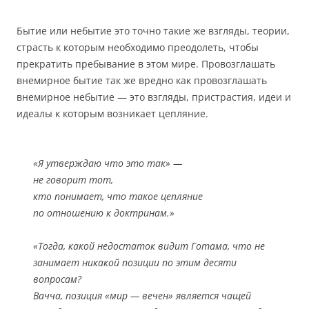
Бытие или небытие это точно такие же взгляды, теории,
страсть к которым необходимо преодолеть, чтобы
прекратить пребывание в этом мире. Провозглашать
внемирное бытие так же вредно как провозглашать
внемирное небытие — это взгляды, пристрастия, идеи и
идеалы к которым возникает цепляние.
«Я утверждаю что это так» —
не говорит тот,
кто понимает, что такое цепляние
по отношению к доктринам.»
«Тогда, какой недостаток видит Готама, что не
занимает никакой позиции по этим десяти
вопросам?
Вачча, позиция «мир — вечен» является чащей