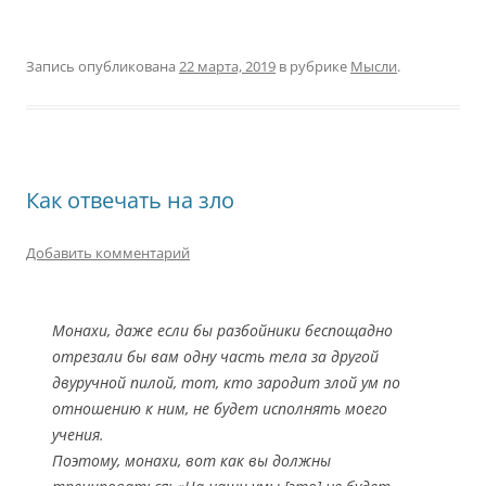
Запись опубликована
22 марта, 2019
в рубрике
Мысли
.
Как отвечать на зло
Добавить комментарий
Монахи, даже если бы разбойники беспощадно
отрезали бы вам одну часть тела за другой
двуручной пилой, тот, кто зародит злой ум по
отношению к ним, не будет исполнять моего
учения.
Поэтому, монахи, вот как вы должны