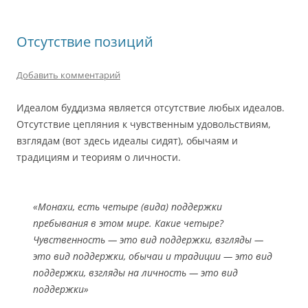
Отсутствие позиций
Добавить комментарий
Идеалом буддизма является отсутствие любых идеалов.
Отсутствие цепляния к чувственным удовольствиям,
взглядам (вот здесь идеалы сидят), обычаям и
традициям и теориям о личности.
«Монахи, есть четыре (вида) поддержки
пребывания в этом мире. Какие четыре?
Чувственность — это вид поддержки, взгляды —
это вид поддержки, обычаи и традиции — это вид
поддержки, взгляды на личность — это вид
поддержки»