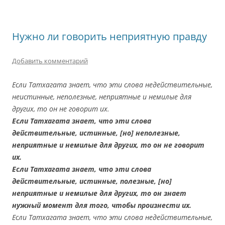
Нужно ли говорить неприятную правду
Добавить комментарий
Если Татхагата знает, что эти слова недействительные,
неистинные, неполезные, неприятные и немилые для
других, то он не говорит их.
Если Татхагата знает, что эти слова
действительные, истинные, [но] неполезные,
неприятные и немилые для других, то он не говорит
их.
Если Татхагата знает, что эти слова
действительные, истинные, полезные, [но]
неприятные и немилые для других, то он знает
нужный момент для того, чтобы произнести их.
Если Татхагата знает, что эти слова недействительные,