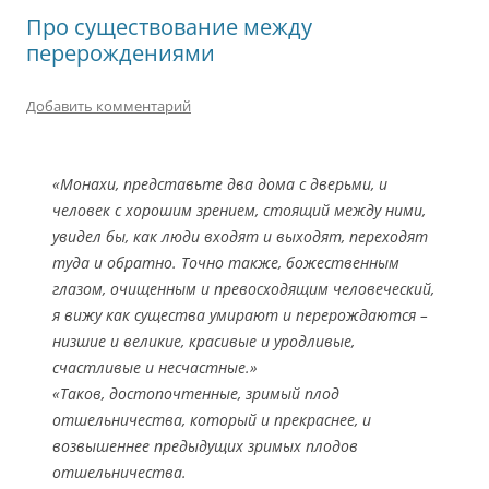
Про существование между
перерождениями
Добавить комментарий
«Монахи, представьте два дома с дверьми, и
человек с хорошим зрением, стоящий между ними,
увидел бы, как люди входят и выходят, переходят
туда и обратно. Точно также, божественным
глазом, очищенным и превосходящим человеческий,
я вижу как существа умирают и перерождаются –
низшие и великие, красивые и уродливые,
счастливые и несчастные.»
«Таков, достопочтенные, зримый плод
отшельничества, который и прекраснее, и
возвышеннее предыдущих зримых плодов
отшельничества.