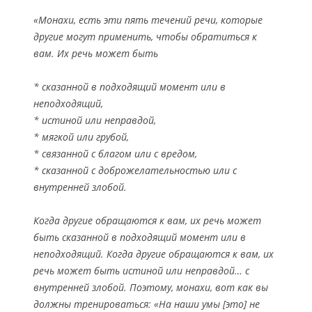
«Монахи, есть эти пять течений речи, которые
другие могут применить, чтобы обратиться к
вам. Их речь может быть
* сказанной в подходящий момент или в
неподходящий,
* истиной или неправдой,
* мягкой или грубой,
* связанной с благом или с вредом,
* сказанной с доброжелательностью или с
внутренней злобой.
Когда другие обращаются к вам, их речь может
быть сказанной в подходящий момент или в
неподходящий. Когда другие обращаются к вам, их
речь может быть истиной или неправдой… с
внутренней злобой. Поэтому, монахи, вот как вы
должны тренироваться: «На наши умы [это] не