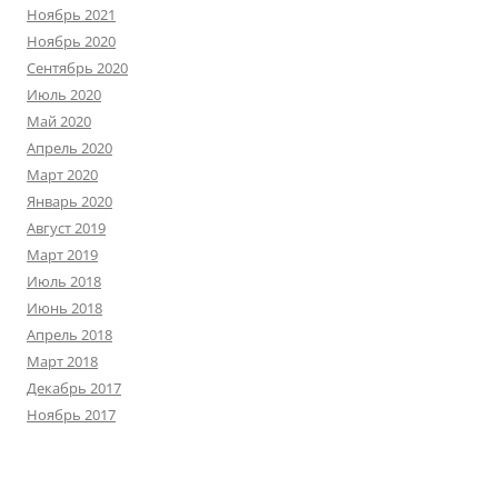
Ноябрь 2021
Ноябрь 2020
Сентябрь 2020
Июль 2020
Май 2020
Апрель 2020
Март 2020
Январь 2020
Август 2019
Март 2019
Июль 2018
Июнь 2018
Апрель 2018
Март 2018
Декабрь 2017
Ноябрь 2017