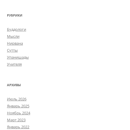
РУБРИКИ
Буддологи
Мысли
Нирвана
Сутты
Упанишады
Учителя
АРХИВЫ
Июль 2026
Январь 2025
Ноябрь 2024
Март 2023
Январь 2022