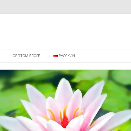
ОБ ЭТОМ БЛОГЕ
РУССКИЙ
ENGLISH
РУССКИЙ