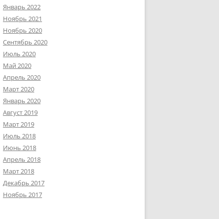
Январь 2022
Ноябрь 2021
Ноябрь 2020
Сентябрь 2020
Июль 2020
Май 2020
Апрель 2020
Март 2020
Январь 2020
Август 2019
Март 2019
Июль 2018
Июнь 2018
Апрель 2018
Март 2018
Декабрь 2017
Ноябрь 2017